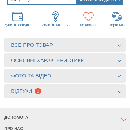
Купити в кредит
Задати питання
До бажань
Порівняти
ВСЕ ПРО ТОВАР
ОСНОВНІ ХАРАКТЕРИСТИКИ
ФОТО ТА ВІДЕО
ВІДГУКИ
0
ДОПОМОГА
ПРО НАС