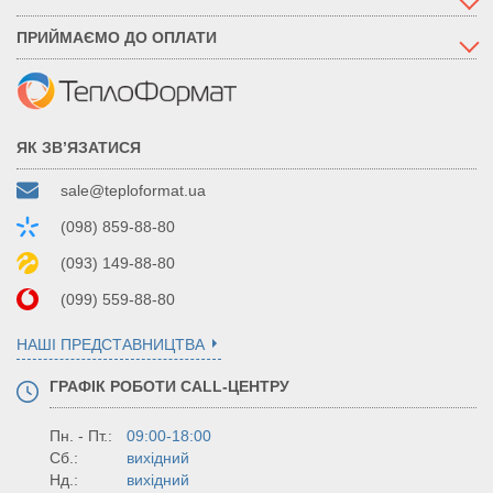
ПРИЙМАЄМО ДО ОПЛАТИ
ЯК ЗВ’ЯЗАТИСЯ
sale@teploformat.ua
(098) 859-88-80
(093) 149-88-80
(099) 559-88-80
НАШІ ПРЕДСТАВНИЦТВА
ГРАФІК РОБОТИ CALL-ЦЕНТРУ
Пн. - Пт.:
09:00-18:00
Сб.:
вихідний
Нд.:
вихідний