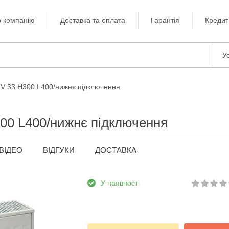
 компанію
Доставка та оплата
Гарантія
Кредит
Ус
TV 33 H300 L400/нижнє підключення
00 L400/нижнє підключення
ВІДЕО
ВІДГУКИ
ДОСТАВКА
У наявності