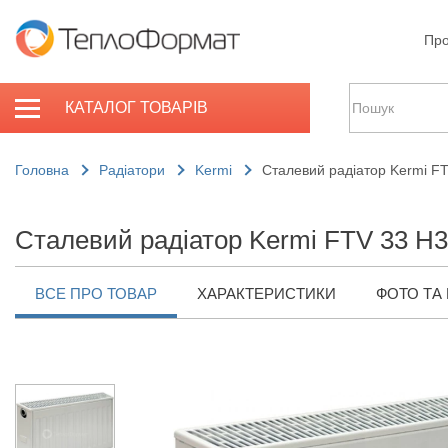
Про
КАТАЛОГ ТОВАРІВ
Головна
Радіатори
Kermi
Сталевий радіатор Kermi F
Сталевий радіатор Kermi FTV 33 H3
ВСЕ ПРО ТОВАР
ХАРАКТЕРИСТИКИ
ФОТО ТА 