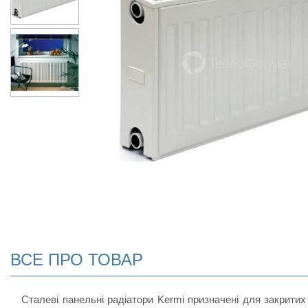
ВСЕ ПРО ТОВАР
Сталеві панельні радіатори Kermi призначені для закритих