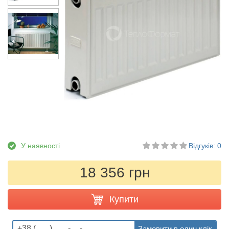
У наявності
Відгуків: 0
18 356 грн
Купити