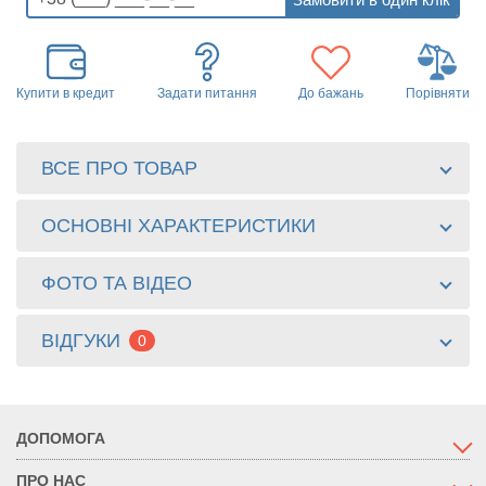
Купити в кредит
Задати питання
До бажань
Порівняти
ВСЕ ПРО ТОВАР
ОСНОВНІ ХАРАКТЕРИСТИКИ
ФОТО ТА ВІДЕО
ВІДГУКИ
0
ДОПОМОГА
ПРО НАС