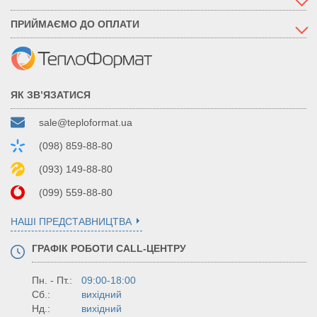
ПРИЙМАЄМО ДО ОПЛАТИ
ЯК ЗВ’ЯЗАТИСЯ
sale@teploformat.ua
(098) 859-88-80
(093) 149-88-80
(099) 559-88-80
НАШІ ПРЕДСТАВНИЦТВА
ГРАФІК РОБОТИ CALL-ЦЕНТРУ
Пн. - Пт.:
09:00-18:00
Сб.:
вихідний
Нд.:
вихідний