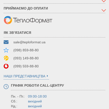
ПРИЙМАЄМО ДО ОПЛАТИ
ЯК ЗВ’ЯЗАТИСЯ
sale@teploformat.ua
(098) 859-88-80
(093) 149-88-80
(099) 559-88-80
НАШІ ПРЕДСТАВНИЦТВА
ГРАФІК РОБОТИ CALL-ЦЕНТРУ
Пн. - Пт.:
09:00-18:00
Сб.:
вихідний
Нд.:
вихідний