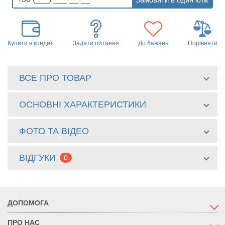
Купити в кредит
Задати питання
До бажань
Порівняти
ВСЕ ПРО ТОВАР
ОСНОВНІ ХАРАКТЕРИСТИКИ
ФОТО ТА ВІДЕО
ВІДГУКИ
0
ДОПОМОГА
ПРО НАС