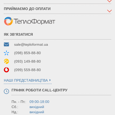
ПРИЙМАЄМО ДО ОПЛАТИ
ЯК ЗВ’ЯЗАТИСЯ
sale@teploformat.ua
(098) 859-88-80
(093) 149-88-80
(099) 559-88-80
НАШІ ПРЕДСТАВНИЦТВА
ГРАФІК РОБОТИ CALL-ЦЕНТРУ
Пн. - Пт.:
09:00-18:00
Сб.:
вихідний
Нд.:
вихідний