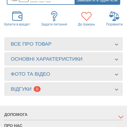
Купити в кредит
Задати питання
До бажань
Порівняти
ВСЕ ПРО ТОВАР
ОСНОВНІ ХАРАКТЕРИСТИКИ
ФОТО ТА ВІДЕО
ВІДГУКИ
0
ДОПОМОГА
ПРО НАС