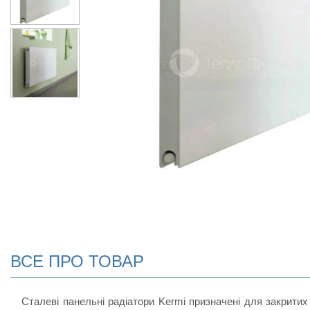
ВСЕ ПРО ТОВАР
Сталеві панельні радіатори Kermi призначені для закритих