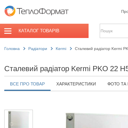
Про
КАТАЛОГ ТОВАРІВ
Головна
Радіатори
Kermi
Сталевий радіатор Kermi P
Сталевий радіатор Kermi PKO 22 H
ВСЕ ПРО ТОВАР
ХАРАКТЕРИСТИКИ
ФОТО ТА 