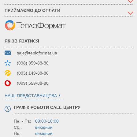
ПРИЙМАЄМО ДО ОПЛАТИ
ЯК ЗВ’ЯЗАТИСЯ
sale@teploformat.ua
(098) 859-88-80
(093) 149-88-80
(099) 559-88-80
НАШІ ПРЕДСТАВНИЦТВА
ГРАФІК РОБОТИ CALL-ЦЕНТРУ
Пн. - Пт.:
09:00-18:00
Сб.:
вихідний
Нд.:
вихідний