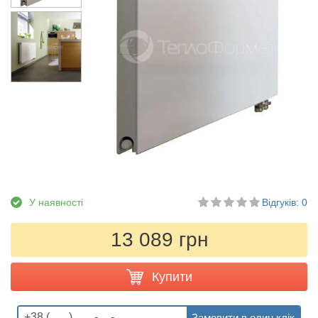
У наявності
Відгуків: 0
13 089 грн
Купити