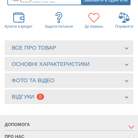
Купити в кредит
Задати питання
До бажань
Порівняти
ВСЕ ПРО ТОВАР
ОСНОВНІ ХАРАКТЕРИСТИКИ
ФОТО ТА ВІДЕО
ВІДГУКИ
0
ДОПОМОГА
ПРО НАС