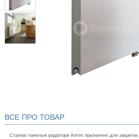
ВСЕ ПРО ТОВАР
Сталеві панельні радіатори Kermi призначені для закритих