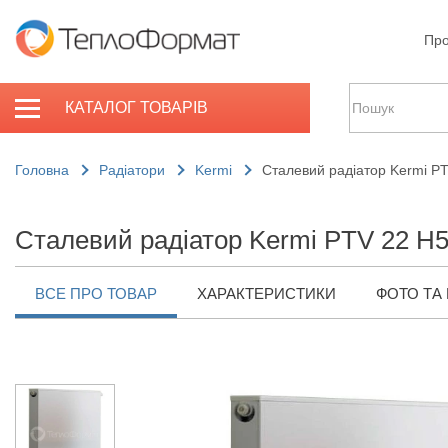
Про
КАТАЛОГ ТОВАРІВ
Головна
Радіатори
Kermi
Сталевий радіатор Kermi P
Сталевий радіатор Kermi PTV 22 H
ВСЕ ПРО ТОВАР
ХАРАКТЕРИСТИКИ
ФОТО ТА 