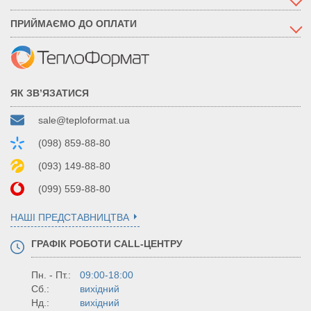
ПРИЙМАЄМО ДО ОПЛАТИ
ЯК ЗВ’ЯЗАТИСЯ
sale@teploformat.ua
(098) 859-88-80
(093) 149-88-80
(099) 559-88-80
НАШІ ПРЕДСТАВНИЦТВА
ГРАФІК РОБОТИ CALL-ЦЕНТРУ
Пн. - Пт.:
09:00-18:00
Сб.:
вихідний
Нд.:
вихідний