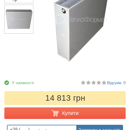
У наявності
Відгуків: 0
14 813 грн
Купити