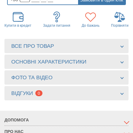
Купити в кредит
Задати питання
До бажань
Порівняти
ВСЕ ПРО ТОВАР
ОСНОВНІ ХАРАКТЕРИСТИКИ
ФОТО ТА ВІДЕО
ВІДГУКИ
0
ДОПОМОГА
ПРО НАС