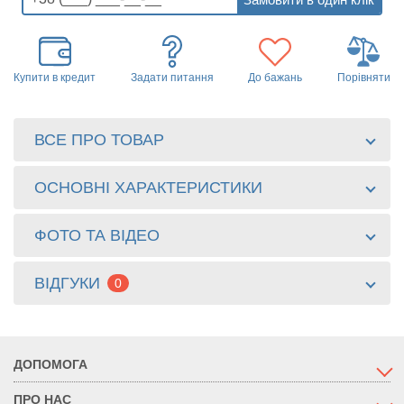
Купити в кредит
Задати питання
До бажань
Порівняти
ВСЕ ПРО ТОВАР
ОСНОВНІ ХАРАКТЕРИСТИКИ
ФОТО ТА ВІДЕО
ВІДГУКИ
0
ДОПОМОГА
ПРО НАС