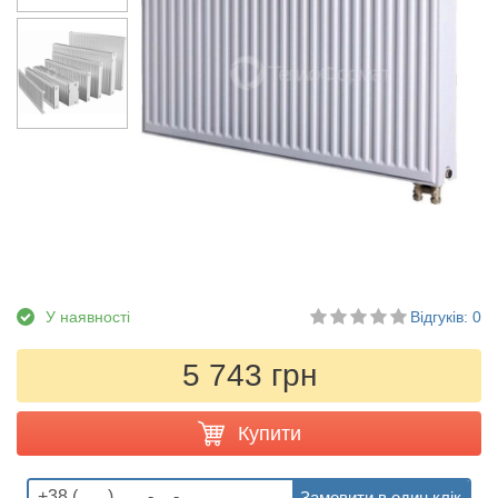
У наявності
Відгуків: 0
5 743 грн
Купити