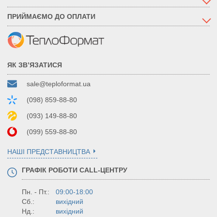
ПРИЙМАЄМО ДО ОПЛАТИ
ЯК ЗВ’ЯЗАТИСЯ
sale@teploformat.ua
(098) 859-88-80
(093) 149-88-80
(099) 559-88-80
НАШІ ПРЕДСТАВНИЦТВА
ГРАФІК РОБОТИ CALL-ЦЕНТРУ
Пн. - Пт.:
09:00-18:00
Сб.:
вихідний
Нд.:
вихідний