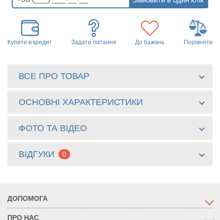
Купити в кредит
Задати питання
До бажань
Порівняти
ВСЕ ПРО ТОВАР
ОСНОВНІ ХАРАКТЕРИСТИКИ
ФОТО ТА ВІДЕО
ВІДГУКИ
0
ДОПОМОГА
ПРО НАС