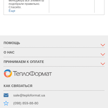
менеджера все элементы
подобрали правильно.
Спасибо.
Еще
ПОМОЩЬ
О НАС
ПРИНИМАЕМ К ОПЛАТЕ
КАК СВЯЗАТЬСЯ
sale@teploformat.ua
(098) 859-88-80