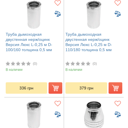
Труба дымоходная
Труба дымоходная
двустенная нерж/оцинк
двустенная нерж/оцинк
Версия Люкс L-0,25 м D-
Версия Люкс L-0,25 м D-
100/160 толщина 0,5 мм
110/180 толщина 0,5 мм
(0)
(0)
В наличии
В наличии
336
грн
379
грн