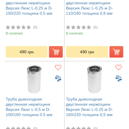
двустенная нерж/оцинк
двустенная нерж/оцинк
Версия Люкс L-0,25 м D-
Версия Люкс L-0,25 м D-
150/220 толщина 0,5 мм
110/180 толщина 0,8 мм
(0)
(0)
В наличии
В наличии
490
грн
490
грн
Труба дымоходная
Труба дымоходная
двустенная нерж/оцинк
двустенная нерж/оцинк
Версия Люкс L-0,5 м D-
Версия Люкс L-0,25 м D-
100/160 толщина 0,5 мм
160/220 толщина 0,5 мм
(0)
(0)