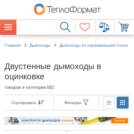
Главная
Дымоходы
Дымоходы из нержавеющей стали
Двустенные дымоходы в
оцинковке
товаров в категории 682
Сортировать
Фильтры