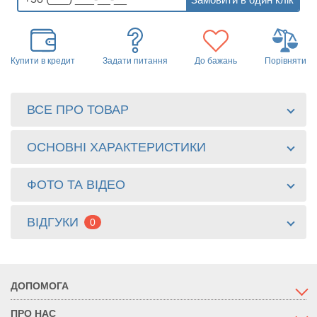
Купити в кредит
Задати питання
До бажань
Порівняти
ВСЕ ПРО ТОВАР
ОСНОВНІ ХАРАКТЕРИСТИКИ
ФОТО ТА ВІДЕО
ВІДГУКИ
0
ДОПОМОГА
ПРО НАС