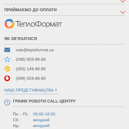
ПРИЙМАЄМО ДО ОПЛАТИ
ЯК ЗВ’ЯЗАТИСЯ
sale@teploformat.ua
(098) 859-88-80
(093) 149-88-80
(099) 559-88-80
НАШІ ПРЕДСТАВНИЦТВА
ГРАФІК РОБОТИ CALL-ЦЕНТРУ
Пн. - Пт.:
09:00-18:00
Сб.:
вихідний
Нд.:
вихідний