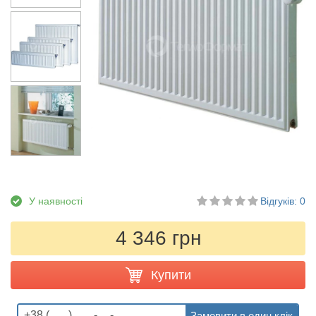
У наявності
Відгуків: 0
4 346 грн
Купити