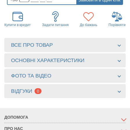
Купити в кредит
Задати питання
До бажань
Порівняти
ВСЕ ПРО ТОВАР
ОСНОВНІ ХАРАКТЕРИСТИКИ
ФОТО ТА ВІДЕО
ВІДГУКИ
0
ДОПОМОГА
ПРО НАС