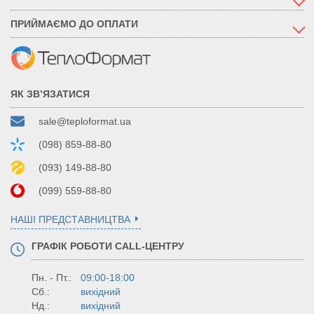
ПРИЙМАЄМО ДО ОПЛАТИ
ЯК ЗВ’ЯЗАТИСЯ
sale@teploformat.ua
(098) 859-88-80
(093) 149-88-80
(099) 559-88-80
НАШІ ПРЕДСТАВНИЦТВА
ГРАФІК РОБОТИ CALL-ЦЕНТРУ
Пн. - Пт.:
09:00-18:00
Сб.:
вихідний
Нд.:
вихідний