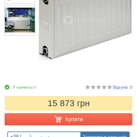
У наявності
Відгуків: 0
15 873 грн
Купити