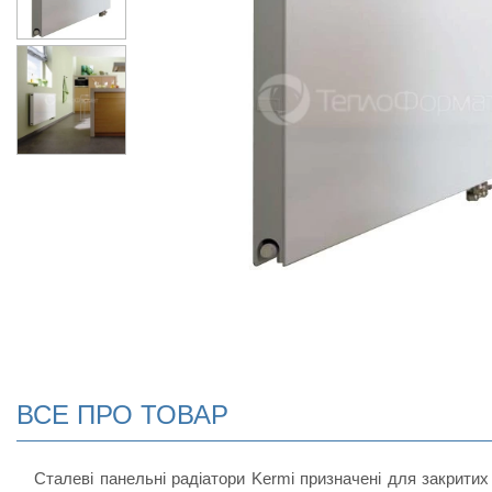
ВСЕ ПРО ТОВАР
Сталеві панельні радіатори Kermi призначені для закритих