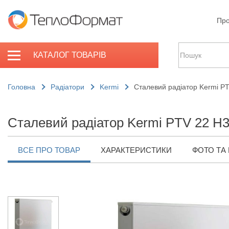
Про
КАТАЛОГ ТОВАРІВ
Головна
Радіатори
Kermi
Сталевий радіатор Kermi P
Сталевий радіатор Kermi PTV 22 H
ВСЕ ПРО ТОВАР
ХАРАКТЕРИСТИКИ
ФОТО ТА 