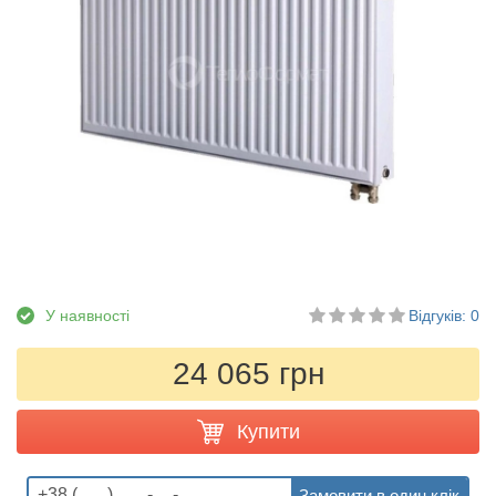
У наявності
Відгуків: 0
24 065 грн
Купити