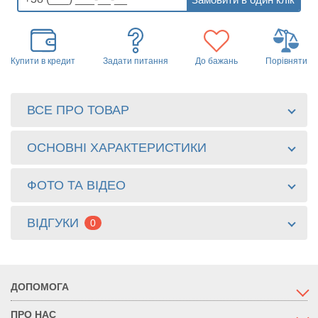
Купити в кредит
Задати питання
До бажань
Порівняти
ВСЕ ПРО ТОВАР
ОСНОВНІ ХАРАКТЕРИСТИКИ
ФОТО ТА ВІДЕО
ВІДГУКИ
0
ДОПОМОГА
ПРО НАС