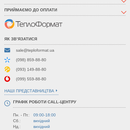
ПРИЙМАЄМО ДО ОПЛАТИ
ЯК ЗВ’ЯЗАТИСЯ
sale@teploformat.ua
(098) 859-88-80
(093) 149-88-80
(099) 559-88-80
НАШІ ПРЕДСТАВНИЦТВА
ГРАФІК РОБОТИ CALL-ЦЕНТРУ
Пн. - Пт.:
09:00-18:00
Сб.:
вихідний
Нд.:
вихідний