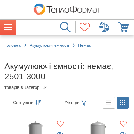
Головна
Акумулюючі ємності
Немає
Акумулюючі ємності: немає,
2501-3000
товарів в категорії 14
Сортувати
Фільтри