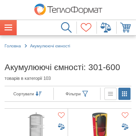
Головна
Акумулюючі ємності
Акумулюючі ємності: 301-600
товарів в категорії 103
Сортувати
Фільтри