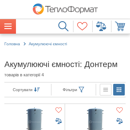
Головна
Акумулюючі ємності
Акумулюючі ємності: Донтерм
товарів в категорії 4
Сортувати
Фільтри