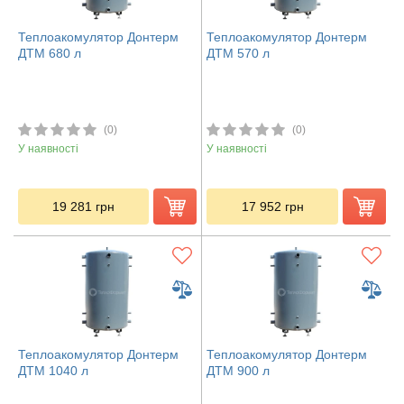
Теплоакомулятор Донтерм
Теплоакомулятор Донтерм
ДТМ 680 л
ДТМ 570 л
(0)
(0)
У наявності
У наявності
19 281
грн
17 952
грн
Теплоакомулятор Донтерм
Теплоакомулятор Донтерм
ДТМ 1040 л
ДТМ 900 л