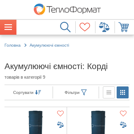
Головна
Акумулюючі ємності
Акумулюючі ємності: Корді
товарів в категорії 9
Сортувати
Фільтри