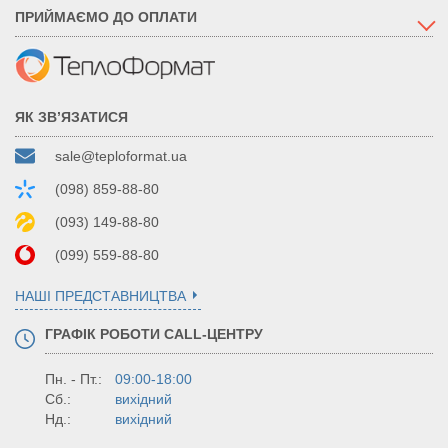
ПРИЙМАЄМО ДО ОПЛАТИ
ЯК ЗВ’ЯЗАТИСЯ
sale@teploformat.ua
(098) 859-88-80
(093) 149-88-80
(099) 559-88-80
НАШІ ПРЕДСТАВНИЦТВА
ГРАФІК РОБОТИ CALL-ЦЕНТРУ
Пн. - Пт.:
09:00-18:00
Сб.:
вихідний
Нд.:
вихідний