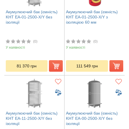
Акумулюючий бак (ємність)
Акумулюючий бак (ємність)
KHT ЕА-01-2500-X/Y без
KHT ЕА-01-2500-X/Y з
ізоляції
ізоляцією 60 мм
(0)
(0)
У наявності
У наявності
81 370
грн
111 549
грн
Акумулюючий бак (ємність)
Акумулюючий бак (ємність)
KHT ЕА-11-2500-X/Y без
KHT ЕА-00-2500-X/Y без
ізоляції
ізоляції