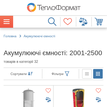
Головна
Акумулюючі ємності
Акумулюючі ємності: 2001-2500
товарів в категорії 32
Сортувати
Фільтри