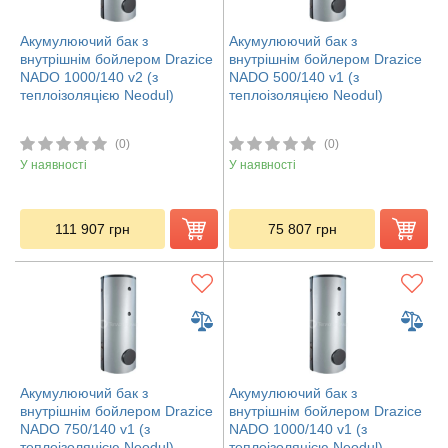
Акумулюючий бак з
Акумулюючий бак з
внутрішнім бойлером Drazice
внутрішнім бойлером Drazice
NADO 1000/140 v2 (з
NADO 500/140 v1 (з
теплоізоляцією Neodul)
теплоізоляцією Neodul)
(0)
(0)
У наявності
У наявності
111 907
грн
75 807
грн
Акумулюючий бак з
Акумулюючий бак з
внутрішнім бойлером Drazice
внутрішнім бойлером Drazice
NADO 750/140 v1 (з
NADO 1000/140 v1 (з
теплоізоляцією Neodul)
теплоізоляцією Neodul)