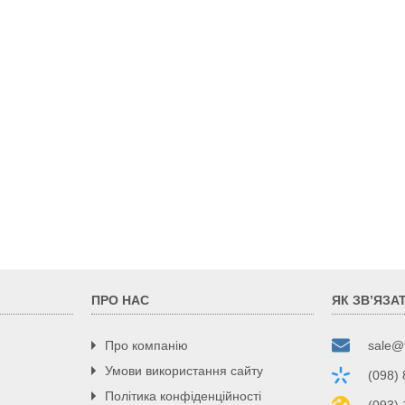
ПРО НАС
ЯК ЗВ’ЯЗА
Про компанію
sale@
Умови використання сайту
(098)
Політика конфіденційності