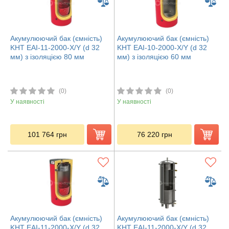
Акумулюючий бак (ємність)
Акумулюючий бак (ємність)
KHT EAI-11-2000-X/Y (d 32
KHT EAI-10-2000-X/Y (d 32
мм) з ізоляцією 80 мм
мм) з ізоляцією 60 мм
(0)
(0)
У наявності
У наявності
101 764
грн
76 220
грн
Акумулюючий бак (ємність)
Акумулюючий бак (ємність)
KHT EAI-11-2000-X/Y (d 32
KHT EAI-11-2000-X/Y (d 32