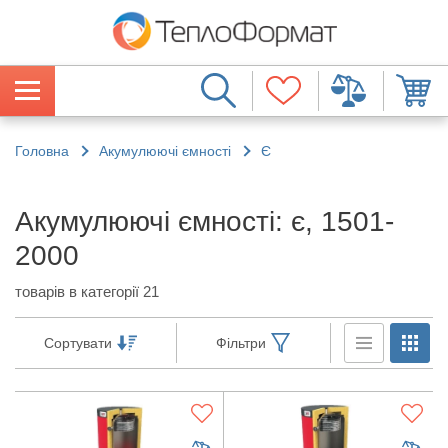
Головна
Акумулюючі ємності
Є
Акумулюючі ємності: є, 1501-
2000
товарів в категорії 21
Сортувати
Фільтри