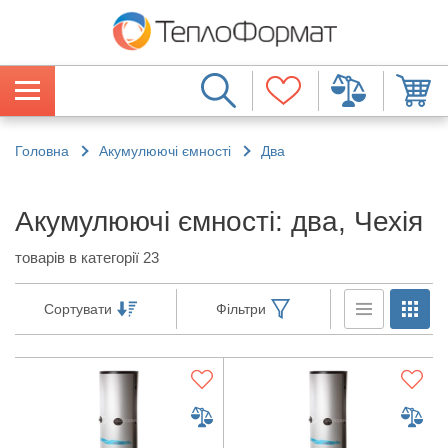
Головна
Акумулюючі ємності
Два
Акумулюючі ємності: два, Чехія
товарів в категорії 23
Сортувати
Фільтри