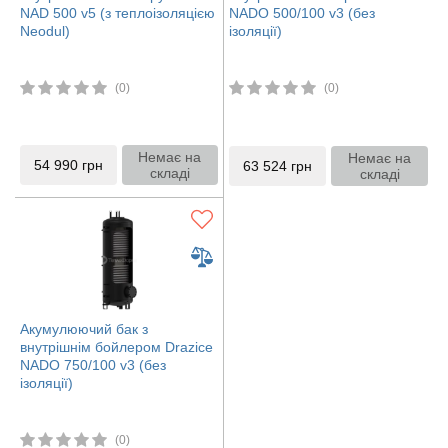
NAD 500 v5 (з теплоізоляцією
NADO 500/100 v3 (без
Neodul)
ізоляції)
(0)
(0)
Немає на
Немає на
54 990
грн
63 524
грн
складі
складі
Акумулюючий бак з
внутрішнім бойлером Drazice
NADO 750/100 v3 (без
ізоляції)
(0)