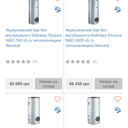
Акумулюючий бак без
Акумулюючий бак без
внутрішнього бойлеру Drazice
внутрішнього бойлеру Drazice
NAD 750 v5 (з теплоізоляцією
NAD 1000 v5 (з
Neodul)
теплоізоляцією Neodul)
(0)
(0)
Немає на
Немає на
60 680
грн
66 436
грн
складі
складі