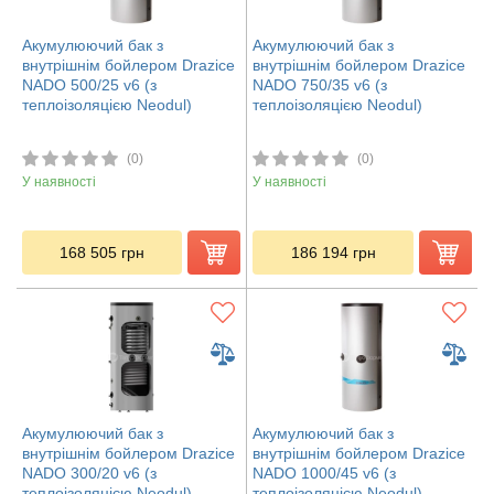
Акумулюючий бак з
Акумулюючий бак з
внутрішнім бойлером Drazice
внутрішнім бойлером Drazice
NADO 500/25 v6 (з
NADO 750/35 v6 (з
теплоізоляцією Neodul)
теплоізоляцією Neodul)
(0)
(0)
У наявності
У наявності
168 505
грн
186 194
грн
Акумулюючий бак з
Акумулюючий бак з
внутрішнім бойлером Drazice
внутрішнім бойлером Drazice
NADO 300/20 v6 (з
NADO 1000/45 v6 (з
теплоізоляцією Neodul)
теплоізоляцією Neodul)