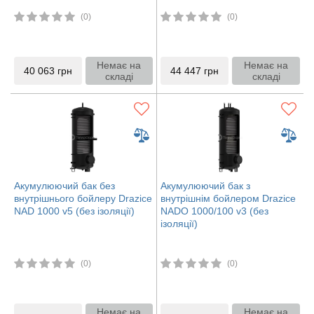
(0)
(0)
Немає на
Немає на
40 063
грн
44 447
грн
складі
складі
Акумулюючий бак без
Акумулюючий бак з
внутрішнього бойлеру Drazice
внутрішнім бойлером Drazice
NAD 1000 v5 (без ізоляції)
NADO 1000/100 v3 (без
ізоляції)
(0)
(0)
Немає на
Немає на