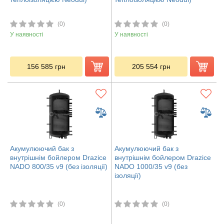
(0)
(0)
У наявності
У наявності
156 585
грн
205 554
грн
Акумулюючий бак з
Акумулюючий бак з
внутрішнім бойлером Drazice
внутрішнім бойлером Drazice
NADO 800/35 v9 (без ізоляції)
NADO 1000/35 v9 (без
ізоляції)
(0)
(0)