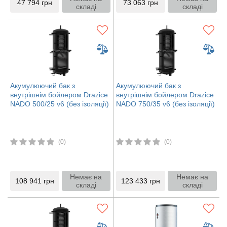
47 794
грн
73 063
грн
складі
складі
Акумулюючий бак з
Акумулюючий бак з
внутрішнім бойлером Drazice
внутрішнім бойлером Drazice
NADO 500/25 v6 (без ізоляції)
NADO 750/35 v6 (без ізоляції)
(0)
(0)
Немає на
Немає на
108 941
грн
123 433
грн
складі
складі