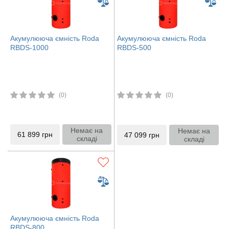
Акумулююча ємність Roda
Акумулююча ємність Roda
RBDS-1000
RBDS-500
(0)
(0)
Немає на
Немає на
61 899
грн
47 099
грн
складі
складі
Акумулююча ємність Roda
RBDS-800