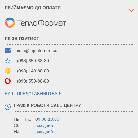
ПРИЙМАЄМО ДО ОПЛАТИ
ЯК ЗВ’ЯЗАТИСЯ
sale@teploformat.ua
(098) 859-88-80
(093) 149-88-80
(099) 559-88-80
НАШІ ПРЕДСТАВНИЦТВА
ГРАФІК РОБОТИ CALL-ЦЕНТРУ
Пн. - Пт.:
09:00-18:00
Сб.:
вихідний
Нд.:
вихідний