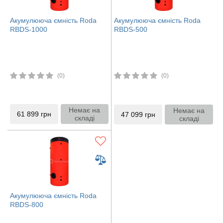
Акумулююча ємність Roda
Акумулююча ємність Roda
RBDS-1000
RBDS-500
(0)
(0)
Немає на
Немає на
61 899
грн
47 099
грн
складі
складі
Акумулююча ємність Roda
RBDS-800