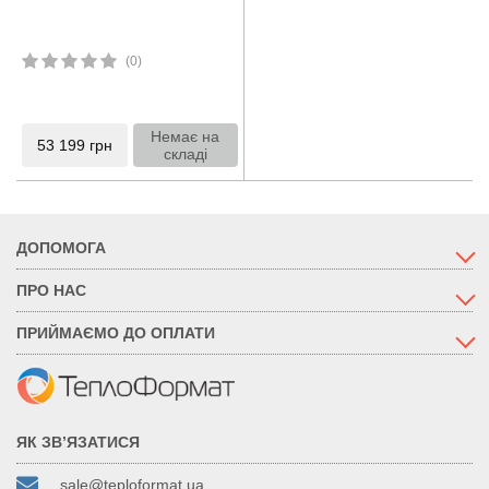
(0)
Немає на
53 199
грн
складі
ДОПОМОГА
ПРО НАС
ПРИЙМАЄМО ДО ОПЛАТИ
ЯК ЗВ’ЯЗАТИСЯ
sale@teploformat.ua