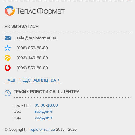
ЯК ЗВ’ЯЗАТИСЯ
sale@teploformat.ua
(098) 859-88-80
(093) 149-88-80
(099) 559-88-80
НАШІ ПРЕДСТАВНИЦТВА
ГРАФІК РОБОТИ CALL-ЦЕНТРУ
Пн. - Пт.:
09:00-18:00
Сб.:
вихідний
Нд.:
вихідний
© Copyright -
Teploformat.ua
2013 - 2026