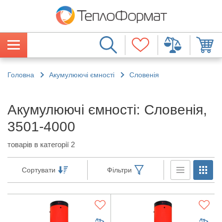
Головна
Акумулюючі ємності
Словенія
Акумулюючі ємності: Словенія,
3501-4000
товарів в категорії 2
Сортувати
Фільтри