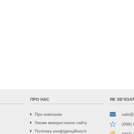
ПРО НАС
ЯК ЗВ’ЯЗА
Про компанію
sale@
Умови використання сайту
(098)
Політика конфіденційності