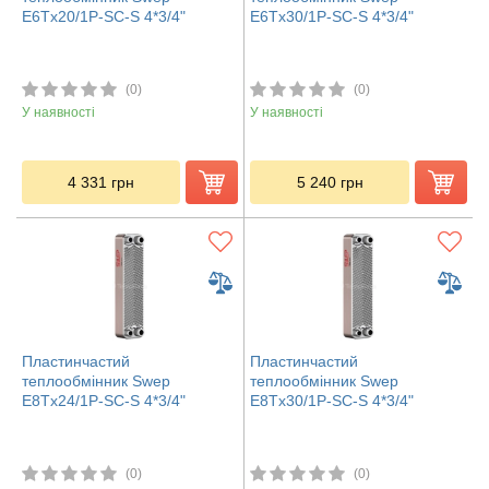
E6Tx20/1P-SC-S 4*3/4"
E6Tx30/1P-SC-S 4*3/4"
(0)
(0)
У наявності
У наявності
4 331
грн
5 240
грн
Пластинчастий
Пластинчастий
теплообмінник Swep
теплообмінник Swep
E8Tx24/1P-SC-S 4*3/4"
E8Tx30/1P-SC-S 4*3/4"
(0)
(0)