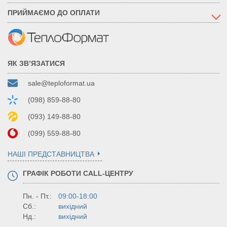
ПРИЙМАЄМО ДО ОПЛАТИ
ЯК ЗВ’ЯЗАТИСЯ
sale@teploformat.ua
(098) 859-88-80
(093) 149-88-80
(099) 559-88-80
НАШІ ПРЕДСТАВНИЦТВА
ГРАФІК РОБОТИ CALL-ЦЕНТРУ
Пн. - Пт.:
09:00-18:00
Сб.:
вихідний
Нд.:
вихідний