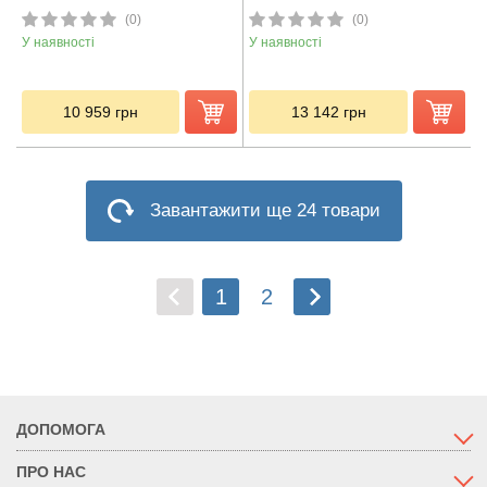
(0)
(0)
У наявності
У наявності
10 959
грн
13 142
грн
Завантажити ще 24 товари
1
2
ДОПОМОГА
ПРО НАС