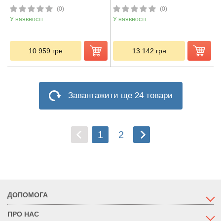
(0)
(0)
У наявності
У наявності
10 959
грн
13 142
грн
Завантажити ще 24 товари
1
2
ДОПОМОГА
ПРО НАС