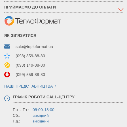
ПРИЙМАЄМО ДО ОПЛАТИ
ЯК ЗВ’ЯЗАТИСЯ
sale@teploformat.ua
(098) 859-88-80
(093) 149-88-80
(099) 559-88-80
НАШІ ПРЕДСТАВНИЦТВА
ГРАФІК РОБОТИ CALL-ЦЕНТРУ
Пн. - Пт.:
09:00-18:00
Сб.:
вихідний
Нд.:
вихідний