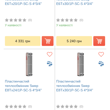
E6Tx20/1P-SC-S 4*3/4"
E6Tx30/1P-SC-S 4*3/4"
(0)
(0)
У наявності
У наявності
4 331
грн
5 240
грн
Пластинчастий
Пластинчастий
теплообмінник Swep
теплообмінник Swep
E8Tx24/1P-SC-S 4*3/4"
E8Tx30/1P-SC-S 4*3/4"
(0)
(0)