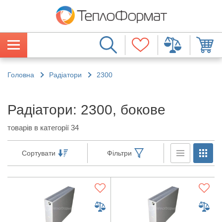
Головна
Радіатори
2300
Радіатори: 2300, бокове
товарів в категорії 34
Сортувати
Фільтри