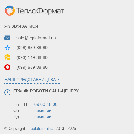
ЯК ЗВ’ЯЗАТИСЯ
sale@teploformat.ua
(098) 859-88-80
(093) 149-88-80
(099) 559-88-80
НАШІ ПРЕДСТАВНИЦТВА
ГРАФІК РОБОТИ CALL-ЦЕНТРУ
Пн. - Пт.:
09:00-18:00
Сб.:
вихідний
Нд.:
вихідний
© Copyright -
Teploformat.ua
2013 - 2026