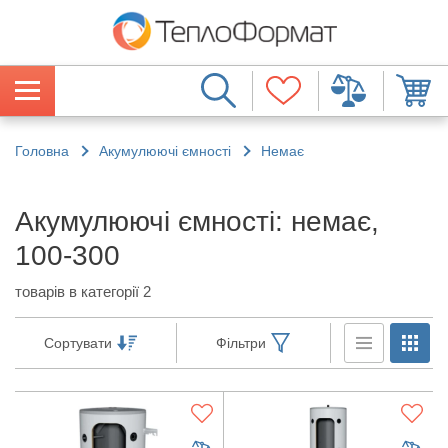
Головна
Акумулюючі ємності
Немає
Акумулюючі ємності: немає,
100-300
товарів в категорії 2
Сортувати
Фільтри