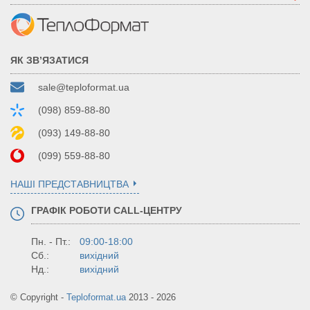
ЯК ЗВ’ЯЗАТИСЯ
sale@teploformat.ua
(098) 859-88-80
(093) 149-88-80
(099) 559-88-80
НАШІ ПРЕДСТАВНИЦТВА
ГРАФІК РОБОТИ CALL-ЦЕНТРУ
Пн. - Пт.:
09:00-18:00
Сб.:
вихідний
Нд.:
вихідний
© Copyright -
Teploformat.ua
2013 - 2026