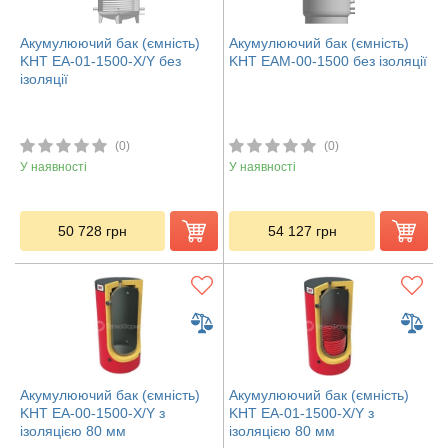
Акумулюючий бак (ємність)
Акумулюючий бак (ємність)
KHT ЕА-01-1500-X/Y без
KHT ЕАМ-00-1500 без ізоляції
ізоляції
(0)
(0)
У наявності
У наявності
50 728
грн
54 127
грн
Акумулюючий бак (ємність)
Акумулюючий бак (ємність)
KHT ЕА-00-1500-X/Y з
KHT ЕА-01-1500-X/Y з
ізоляцією 80 мм
ізоляцією 80 мм