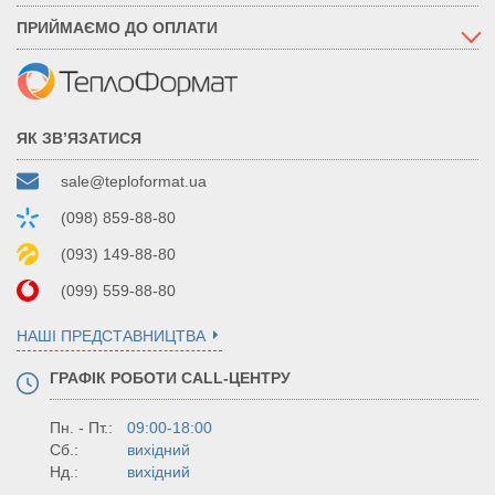
ПРИЙМАЄМО ДО ОПЛАТИ
ЯК ЗВ’ЯЗАТИСЯ
sale@teploformat.ua
(098) 859-88-80
(093) 149-88-80
(099) 559-88-80
НАШІ ПРЕДСТАВНИЦТВА
ГРАФІК РОБОТИ CALL-ЦЕНТРУ
Пн. - Пт.:
09:00-18:00
Сб.:
вихідний
Нд.:
вихідний